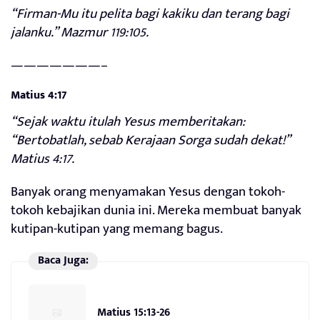
“Firman-Mu itu pelita bagi kakiku dan terang bagi
jalanku.” Mazmur 119:105.
———————–
Matius 4:17
“Sejak waktu itulah Yesus memberitakan:
“Bertobatlah, sebab Kerajaan Sorga sudah dekat!”
Matius 4:17.
Banyak orang menyamakan Yesus dengan tokoh-
tokoh kebajikan dunia ini. Mereka membuat banyak
kutipan-kutipan yang memang bagus.
Baca Juga:
Matius 15:13-26