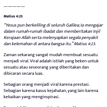
—————
Matius 4:23
“Yesus pun berkeliling di seluruh Galilea; Ia mengajar
dalam rumah-rumah ibadat dan memberitakan Injil
Kerajaan Allah serta melenyapkan segala penyakit
dan kelemahan di antara bangsa itu.” Matius 4:23.
Zaman sekarang sangat mudah membuat sesuatu
menjadi viral. Viral adalah istilah yang beken untuk
sesuatu atau seseorang yang diberitakan dan
dibicaran secara luas.
Sebagian orang menjadi viral karena prestasi.
Sebagian karena kasus kejahatan, yang lain karena
kebaikan yang menginspirasi.