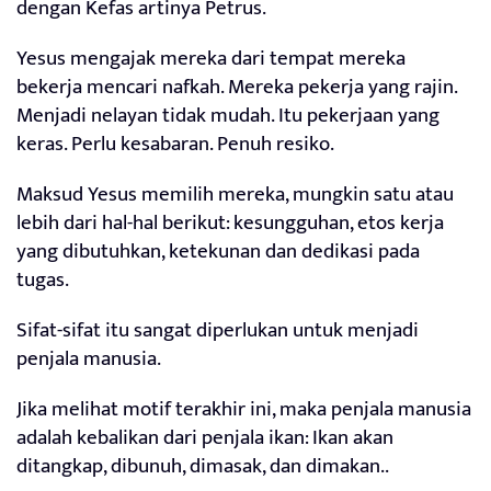
dengan Kefas artinya Petrus.
Yesus mengajak mereka dari tempat mereka
bekerja mencari nafkah. Mereka pekerja yang rajin.
Menjadi nelayan tidak mudah. Itu pekerjaan yang
keras. Perlu kesabaran. Penuh resiko.
Maksud Yesus memilih mereka, mungkin satu atau
lebih dari hal-hal berikut: kesungguhan, etos kerja
yang dibutuhkan, ketekunan dan dedikasi pada
tugas.
Sifat-sifat itu sangat diperlukan untuk menjadi
penjala manusia.
Jika melihat motif terakhir ini, maka penjala manusia
adalah kebalikan dari penjala ikan: Ikan akan
ditangkap, dibunuh, dimasak, dan dimakan..