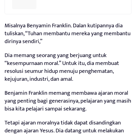
Misalnya Benyamin Franklin. Dalan kutipannya dia
tuliskan, “Tuhan membantu mereka yang membantu
dirinya sendiri,”
Dia memang seorang yang berjuang untuk
“kesempurnaan moral.” Untuk itu, dia membuat
resolusi seumur hidup menuju penghematan,
kejujuran, industri, dan amal.
Benjamin Franklin memang membawa ajaran moral
yang penting bagi generasinya, pelajaran yang masih
bisa kita pelajari sampai sekarang.
Tetapi ajaran moralnya tidak dapat disandingkan
dengan ajaran Yesus. Dia datang untuk melakukan