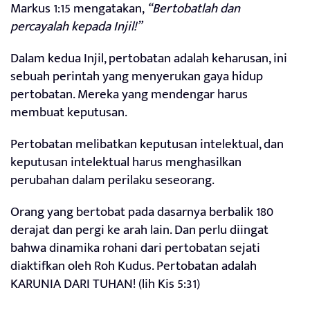
Markus 1:15 mengatakan,
“Bertobatlah dan
percayalah kepada Injil!”
Dalam kedua Injil, pertobatan adalah keharusan, ini
sebuah perintah yang menyerukan gaya hidup
pertobatan. Mereka yang mendengar harus
membuat keputusan.
Pertobatan melibatkan keputusan intelektual, dan
keputusan intelektual harus menghasilkan
perubahan dalam perilaku seseorang.
Orang yang bertobat pada dasarnya berbalik 180
derajat dan pergi ke arah lain. Dan perlu diingat
bahwa dinamika rohani dari pertobatan sejati
diaktifkan oleh Roh Kudus. Pertobatan adalah
KARUNIA DARI TUHAN! (lih Kis 5:31)