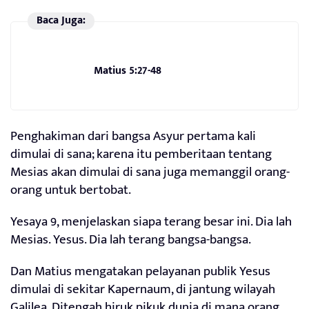
Baca Juga:
Matius 5:27-48
Penghakiman dari bangsa Asyur pertama kali
dimulai di sana; karena itu pemberitaan tentang
Mesias akan dimulai di sana juga memanggil orang-
orang untuk bertobat.
Yesaya 9, menjelaskan siapa terang besar ini. Dia lah
Mesias. Yesus. Dia lah terang bangsa-bangsa.
Dan Matius mengatakan pelayanan publik Yesus
dimulai di sekitar Kapernaum, di jantung wilayah
Galilea. Ditengah hiruk pikuk dunia di mana orang