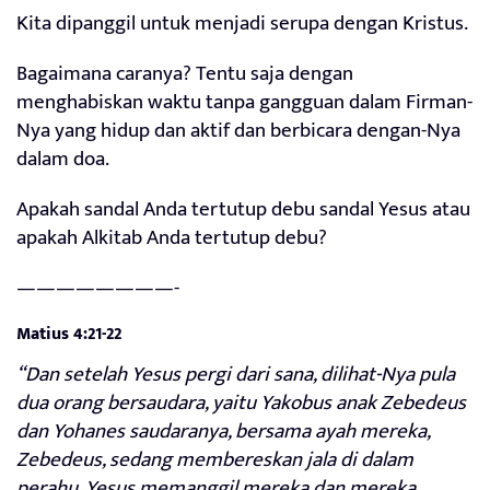
Kita dipanggil untuk menjadi serupa dengan Kristus.
Bagaimana caranya? Tentu saja dengan
menghabiskan waktu tanpa gangguan dalam Firman-
Nya yang hidup dan aktif dan berbicara dengan-Nya
dalam doa.
Apakah sandal Anda tertutup debu sandal Yesus atau
apakah Alkitab Anda tertutup debu?
————————-
Matius 4:21-22
“Dan setelah Yesus pergi dari sana, dilihat-Nya pula
dua orang bersaudara, yaitu Yakobus anak Zebedeus
dan Yohanes saudaranya, bersama ayah mereka,
Zebedeus, sedang membereskan jala di dalam
perahu. Yesus memanggil mereka dan mereka