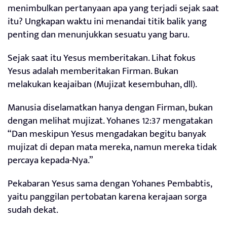
menimbulkan pertanyaan apa yang terjadi sejak saat
itu? Ungkapan waktu ini menandai titik balik yang
penting dan menunjukkan sesuatu yang baru.
Sejak saat itu Yesus memberitakan. Lihat fokus
Yesus adalah memberitakan Firman. Bukan
melakukan keajaiban (Mujizat kesembuhan, dll).
Manusia diselamatkan hanya dengan Firman, bukan
dengan melihat mujizat. Yohanes 12:37 mengatakan
“Dan meskipun Yesus mengadakan begitu banyak
mujizat di depan mata mereka, namun mereka tidak
percaya kepada-Nya.”
Pekabaran Yesus sama dengan Yohanes Pembabtis,
yaitu panggilan pertobatan karena kerajaan sorga
sudah dekat.