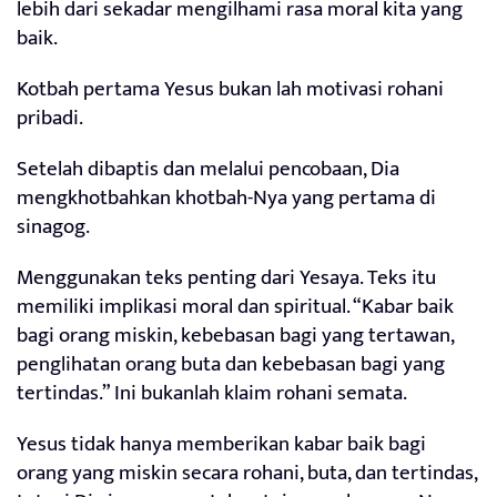
lebih dari sekadar mengilhami rasa moral kita yang
baik.
Kotbah pertama Yesus bukan lah motivasi rohani
pribadi.
Setelah dibaptis dan melalui pencobaan, Dia
mengkhotbahkan khotbah-Nya yang pertama di
sinagog.
Menggunakan teks penting dari Yesaya. Teks itu
memiliki implikasi moral dan spiritual. “Kabar baik
bagi orang miskin, kebebasan bagi yang tertawan,
penglihatan orang buta dan kebebasan bagi yang
tertindas.” Ini bukanlah klaim rohani semata.
Yesus tidak hanya memberikan kabar baik bagi
orang yang miskin secara rohani, buta, dan tertindas,