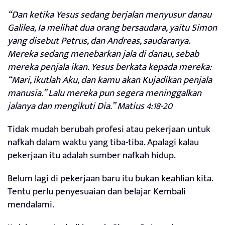
“Dan ketika Yesus sedang berjalan menyusur danau
Galilea, Ia melihat dua orang bersaudara, yaitu Simon
yang disebut Petrus, dan Andreas, saudaranya.
Mereka sedang menebarkan jala di danau, sebab
mereka penjala ikan. Yesus berkata kepada mereka:
“Mari, ikutlah Aku, dan kamu akan Kujadikan penjala
manusia.” Lalu mereka pun segera meninggalkan
jalanya dan mengikuti Dia.” Matius 4:18-20
Tidak mudah berubah profesi atau pekerjaan untuk
nafkah dalam waktu yang tiba-tiba. Apalagi kalau
pekerjaan itu adalah sumber nafkah hidup.
Belum lagi di pekerjaan baru itu bukan keahlian kita.
Tentu perlu penyesuaian dan belajar Kembali
mendalami.