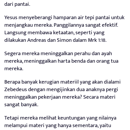
dari pantai.
Yesus menyeberangi hamparan air tepi pantai untuk
menjangkau mereka. Panggilannya sangat efektif.
Langsung membawa ketaatan, seperti yang
dilakukan Andreas dan Simon dalam Mrk 1:18.
Segera mereka meninggalkan perahu dan ayah
mereka, meninggalkan harta benda dan orang tua
mereka.
Berapa banyak kerugian materiil yang akan dialami
Zebedeus dengan mengijinkan dua anaknya pergi
meninggalkan pekerjaan mereka? Secara materi
sangat banyak.
Tetapi mereka melihat keuntungan yang nilainya
melampui materi yang hanya sementara, yaitu