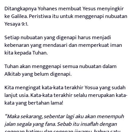
Ditangkapnya Yohanes membuat Yesus menyingkir
ke Galilea. Peristiwa itu untuk menggenapi nubuatan
Yesaya 9:1.
Setiap nubuatan yang digenapi harus menjadi
kebenaran yang mendasari dan memperkuat iman
kita kepada Tuhan.
Tuhan akan menggenapi semua nubuatan dalam
Alkitab yang belum digenapi.
Kita mengingat kata-kata terakhir Yosua yang sudah
lanjut usia. Kata-kata terakhir selalu merupakan kata-
kata yang bertahan lama!
“Maka sekarang, sebentar lagi aku akan menempuh
jalan segala yang fana. Sebab itu insaflah dengan
segenap hatimu dan segenap jiwamu, bahwa satu