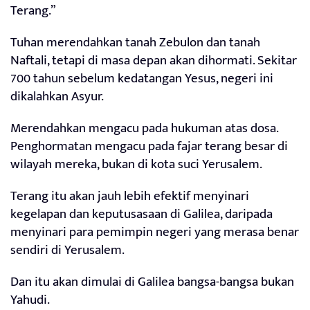
Terang.”
Tuhan merendahkan tanah Zebulon dan tanah
Naftali, tetapi di masa depan akan dihormati. Sekitar
700 tahun sebelum kedatangan Yesus, negeri ini
dikalahkan Asyur.
Merendahkan mengacu pada hukuman atas dosa.
Penghormatan mengacu pada fajar terang besar di
wilayah mereka, bukan di kota suci Yerusalem.
Terang itu akan jauh lebih efektif menyinari
kegelapan dan keputusasaan di Galilea, daripada
menyinari para pemimpin negeri yang merasa benar
sendiri di Yerusalem.
Dan itu akan dimulai di Galilea bangsa-bangsa bukan
Yahudi.