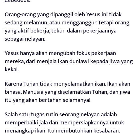
Zebedeus.
Orang-orang yang dipanggil oleh Yesus ini tidak
sedang melamun, atau mengganggur. Tetapi orang
yang aktif bekerja, tekun dalam pekerjaannya
sebagai nelayan.
Yesus hanya akan mengubah fokus pekerjaan
mereka, dari menjala ikan duniawi kepada jiwa yang
kekal.
Karena Tuhan tidak menyelamatkan ikan. Ikan akan
binasa. Manusia yang diselamatkan Tuhan, dan jiwa
itu yang akan bertahan selamanya!
Salah satu tugas rutin seorang nelayan adalah
memperbaiki jala dan mempersiapkannya untuk
menangkap ikan. Itu membutuhkan kesabaran.