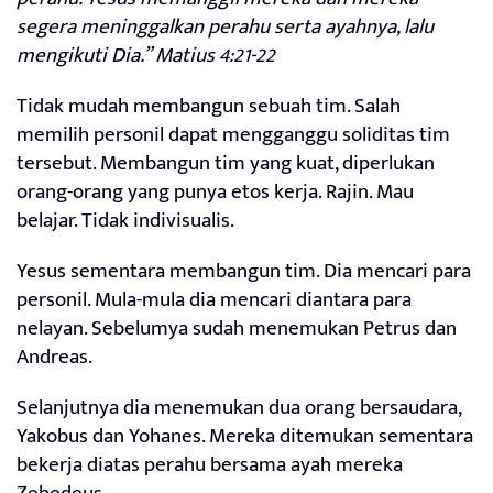
segera meninggalkan perahu serta ayahnya, lalu
mengikuti Dia.” Matius 4:21-22
Tidak mudah membangun sebuah tim. Salah
memilih personil dapat mengganggu soliditas tim
tersebut. Membangun tim yang kuat, diperlukan
orang-orang yang punya etos kerja. Rajin. Mau
belajar. Tidak indivisualis.
Yesus sementara membangun tim. Dia mencari para
personil. Mula-mula dia mencari diantara para
nelayan. Sebelumya sudah menemukan Petrus dan
Andreas.
Selanjutnya dia menemukan dua orang bersaudara,
Yakobus dan Yohanes. Mereka ditemukan sementara
bekerja diatas perahu bersama ayah mereka