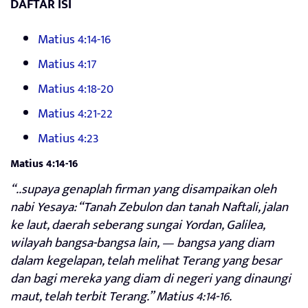
DAFTAR ISI
Matius 4:14-16
Matius 4:17
Matius 4:18-20
Matius 4:21-22
Matius 4:23
Matius 4:14-16
“..supaya genaplah firman yang disampaikan oleh
nabi Yesaya: “Tanah Zebulon dan tanah Naftali, jalan
ke laut, daerah seberang sungai Yordan, Galilea,
wilayah bangsa-bangsa lain, — bangsa yang diam
dalam kegelapan, telah melihat Terang yang besar
dan bagi mereka yang diam di negeri yang dinaungi
maut, telah terbit Terang.” Matius 4:14-16.