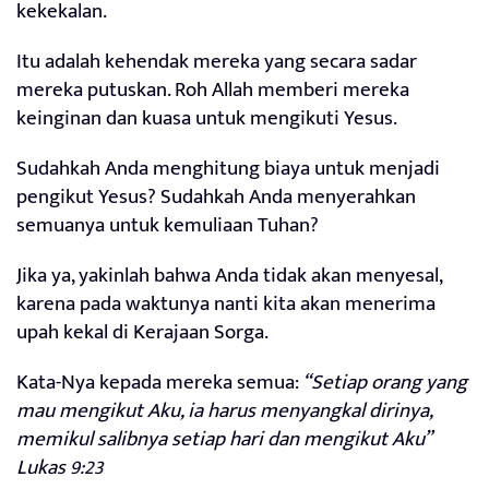
kekekalan.
Itu adalah kehendak mereka yang secara sadar
mereka putuskan. Roh Allah memberi mereka
keinginan dan kuasa untuk mengikuti Yesus.
Sudahkah Anda menghitung biaya untuk menjadi
pengikut Yesus? Sudahkah Anda menyerahkan
semuanya untuk kemuliaan Tuhan?
Jika ya, yakinlah bahwa Anda tidak akan menyesal,
karena pada waktunya nanti kita akan menerima
upah kekal di Kerajaan Sorga.
Kata-Nya kepada mereka semua:
“Setiap orang yang
mau mengikut Aku, ia harus menyangkal dirinya,
memikul salibnya setiap hari dan mengikut Aku”
Lukas 9:23