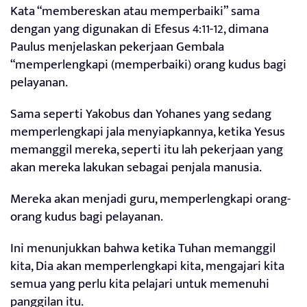
Kata “membereskan atau memperbaiki” sama
dengan yang digunakan di Efesus 4:11-12, dimana
Paulus menjelaskan pekerjaan Gembala
“memperlengkapi (memperbaiki) orang kudus bagi
pelayanan.
Sama seperti Yakobus dan Yohanes yang sedang
memperlengkapi jala menyiapkannya, ketika Yesus
memanggil mereka, seperti itu lah pekerjaan yang
akan mereka lakukan sebagai penjala manusia.
Mereka akan menjadi guru, memperlengkapi orang-
orang kudus bagi pelayanan.
Ini menunjukkan bahwa ketika Tuhan memanggil
kita, Dia akan memperlengkapi kita, mengajari kita
semua yang perlu kita pelajari untuk memenuhi
panggilan itu.