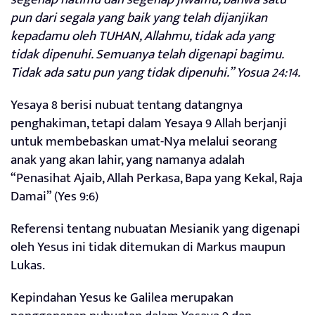
pun dari segala yang baik yang telah dijanjikan
kepadamu oleh TUHAN, Allahmu, tidak ada yang
tidak dipenuhi. Semuanya telah digenapi bagimu.
Tidak ada satu pun yang tidak dipenuhi.” Yosua 24:14.
Yesaya 8 berisi nubuat tentang datangnya
penghakiman, tetapi dalam Yesaya 9 Allah berjanji
untuk membebaskan umat-Nya melalui seorang
anak yang akan lahir, yang namanya adalah
“Penasihat Ajaib, Allah Perkasa, Bapa yang Kekal, Raja
Damai” (Yes 9:6)
Referensi tentang nubuatan Mesianik yang digenapi
oleh Yesus ini tidak ditemukan di Markus maupun
Lukas.
Kepindahan Yesus ke Galilea merupakan