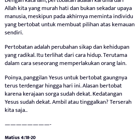
Dengan kata lain, pertobatan adalah karunia dari
Allah kita yang murah hati dan bukan sekadar upaya
manusia, meskipun pada akhirnya meminta individu
yang bertobat untuk membuat pilihan atas kemauan
sendiri.
Pertobatan adalah perubahan sikap dan kehidupan
yang radikal. Itu terlihat dari cara hidup. Terutama
dalam cara seseorang memperlakukan orang lain.
Poinya, panggilan Yesus untuk bertobat gaungnya
terus terdengar hingga hari ini. Alasan bertobat
karena kerajaan sorga sudah dekat. Kedatangan
Yesus sudah dekat. Ambil atau tinggalkan? Terserah
kita saja..
————————-
Matius 4:18-20