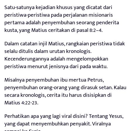
Satu-satunya kejadian khusus yang dicatat dari
peristiwa-peristiwa pada perjalanan misionaris
pertama adalah penyembuhan seorang penderita
kusta, yang Matius ceritakan di pasal 8:2–4.
Dalam catatan injil Matius, rangkaian peristiwa tidak
selalu ditulis dalam urutan kronologis.
Kecenderungannya adalah mengelompokkan
peristiwa menurut jenisnya dari pada waktu.
Misalnya penyembuhan ibu mertua Petrus,
penyembuhan orang-orang yang dirasuk setan. Kalau
secara kronologis, cerita itu harus disisipkan di
Matius 4:22-23.
Perhatikan apa yang lagi viral disini? Tentang Yesus,
yang dapat menyembuhkan penyakit. Viralnya