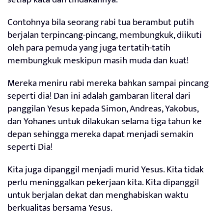
Contohnya bila seorang rabi tua berambut putih
berjalan terpincang-pincang, membungkuk, diikuti
oleh para pemuda yang juga tertatih-tatih
membungkuk meskipun masih muda dan kuat!
Mereka meniru rabi mereka bahkan sampai pincang
seperti dia! Dan ini adalah gambaran literal dari
panggilan Yesus kepada Simon, Andreas, Yakobus,
dan Yohanes untuk dilakukan selama tiga tahun ke
depan sehingga mereka dapat menjadi semakin
seperti Dia!
Kita juga dipanggil menjadi murid Yesus. Kita tidak
perlu meninggalkan pekerjaan kita. Kita dipanggil
untuk berjalan dekat dan menghabiskan waktu
berkualitas bersama Yesus.