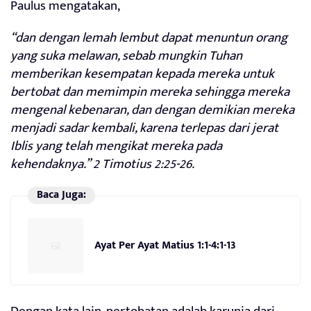
Paulus mengatakan,
“dan dengan lemah lembut dapat menuntun orang
yang suka melawan, sebab mungkin Tuhan
memberikan kesempatan kepada mereka untuk
bertobat dan memimpin mereka sehingga mereka
mengenal kebenaran, dan dengan demikian mereka
menjadi sadar kembali, karena terlepas dari jerat
Iblis yang telah mengikat mereka pada
kehendaknya.” 2 Timotius 2:25-26.
Baca Juga:
Ayat Per Ayat Matius 1:1-4:1-13