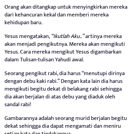
Orang akan ditangkap untuk menyingkirkan mereka
dari kehancuran kekal dan memberi mereka
kehidupan baru.
Yesus mengatakan,
“Ikutlah Aku..”
artinya mereka
akan menjadi pengikutnya. Mereka akan mengikuti
Yesus. Cara mereka mengikut Yesus digambarkan
dalam Tulisan-tulisan Yahudi awal.
Seorang pengikut rabi, dia harus “menutupi dirinya
dengan debu kaki rabi.” Dengan kata lain dia harus
mengikuti begitu dekat di belakang rabi sehingga
dia akan berjalan di atas debu yang diaduk oleh
sandal rabi!
Gambarannya adalah seorang murid berjalan begitu
dekat sehingga dia dapat mengamati dan meniru
setiap kata dan tindakannya.