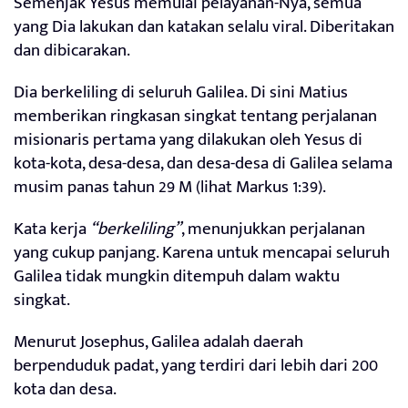
Semenjak Yesus memulai pelayanan-Nya, semua
yang Dia lakukan dan katakan selalu viral. Diberitakan
dan dibicarakan.
Dia berkeliling di seluruh Galilea. Di sini Matius
memberikan ringkasan singkat tentang perjalanan
misionaris pertama yang dilakukan oleh Yesus di
kota-kota, desa-desa, dan desa-desa di Galilea selama
musim panas tahun 29 M (lihat Markus 1:39).
Kata kerja
“berkeliling”
, menunjukkan perjalanan
yang cukup panjang. Karena untuk mencapai seluruh
Galilea tidak mungkin ditempuh dalam waktu
singkat.
Menurut Josephus, Galilea adalah daerah
berpenduduk padat, yang terdiri dari lebih dari 200
kota dan desa.