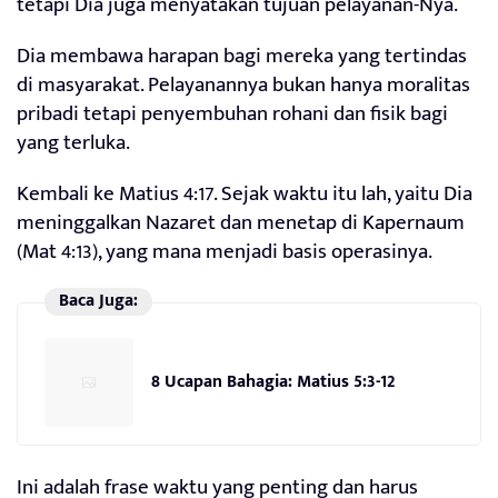
tetapi Dia juga menyatakan tujuan pelayanan-Nya.
Dia membawa harapan bagi mereka yang tertindas
di masyarakat. Pelayanannya bukan hanya moralitas
pribadi tetapi penyembuhan rohani dan fisik bagi
yang terluka.
Kembali ke Matius 4:17. Sejak waktu itu lah, yaitu Dia
meninggalkan Nazaret dan menetap di Kapernaum
(Mat 4:13), yang mana menjadi basis operasinya.
Baca Juga:
8 Ucapan Bahagia: Matius 5:3-12
Ini adalah frase waktu yang penting dan harus