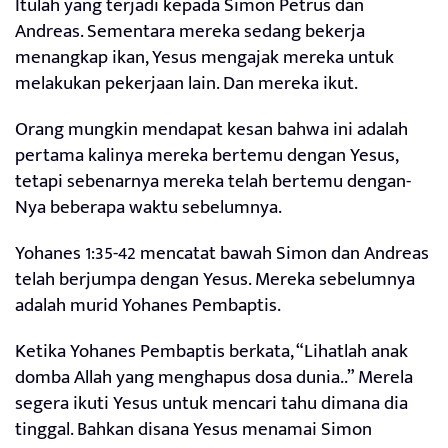
Itulah yang terjadi kepada Simon Petrus dan
Andreas. Sementara mereka sedang bekerja
menangkap ikan, Yesus mengajak mereka untuk
melakukan pekerjaan lain. Dan mereka ikut.
Orang mungkin mendapat kesan bahwa ini adalah
pertama kalinya mereka bertemu dengan Yesus,
tetapi sebenarnya mereka telah bertemu dengan-
Nya beberapa waktu sebelumnya.
Yohanes 1:35-42 mencatat bawah Simon dan Andreas
telah berjumpa dengan Yesus. Mereka sebelumnya
adalah murid Yohanes Pembaptis.
Ketika Yohanes Pembaptis berkata, “Lihatlah anak
domba Allah yang menghapus dosa dunia..” Merela
segera ikuti Yesus untuk mencari tahu dimana dia
tinggal. Bahkan disana Yesus menamai Simon