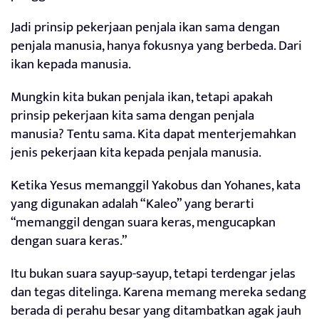
Jadi prinsip pekerjaan penjala ikan sama dengan
penjala manusia, hanya fokusnya yang berbeda. Dari
ikan kepada manusia.
Mungkin kita bukan penjala ikan, tetapi apakah
prinsip pekerjaan kita sama dengan penjala
manusia? Tentu sama. Kita dapat menterjemahkan
jenis pekerjaan kita kepada penjala manusia.
Ketika Yesus memanggil Yakobus dan Yohanes, kata
yang digunakan adalah “Kaleo” yang berarti
“memanggil dengan suara keras, mengucapkan
dengan suara keras.”
Itu bukan suara sayup-sayup, tetapi terdengar jelas
dan tegas ditelinga. Karena memang mereka sedang
berada di perahu besar yang ditambatkan agak jauh