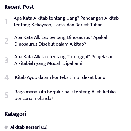
Recent Post
Apa Kata Alkitab tentang Uang? Pandangan Alkitab
tentang Kekayaan, Harta, dan Berkat Tuhan
Apa Kata Alkitab tentang Dinosaurus? Apakah
Dinosaurus Disebut dalam Alkitab?
Apa Kata Alkitab tentang Tritunggal? Penjelasan
Alkitabiah yang Mudah Dipahami
Kitab Ayub dalam konteks timur dekat kuno
Bagaimana kita berpikir baik tentang Allah ketika
bencana melanda?
Kategori
Alkitab Berseri
(32)