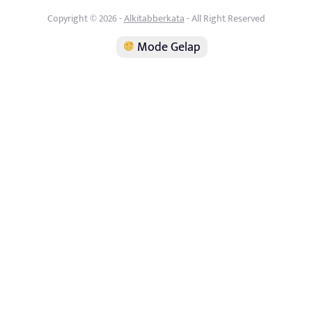
Copyright © 2026 -
Alkitabberkata
- All Right Reserved
Mode Gelap