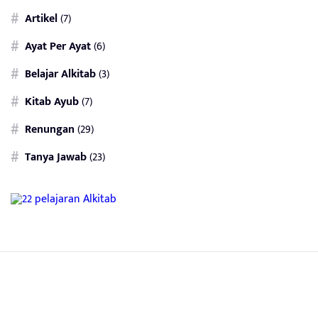
Artikel
(7)
Ayat Per Ayat
(6)
Belajar Alkitab
(3)
Kitab Ayub
(7)
Renungan
(29)
Tanya Jawab
(23)