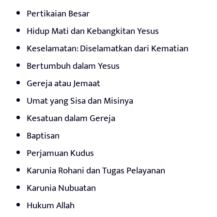
Pertikaian Besar
Hidup Mati dan Kebangkitan Yesus
Keselamatan: Diselamatkan dari Kematian
Bertumbuh dalam Yesus
Gereja atau Jemaat
Umat yang Sisa dan Misinya
Kesatuan dalam Gereja
Baptisan
Perjamuan Kudus
Karunia Rohani dan Tugas Pelayanan
Karunia Nubuatan
Hukum Allah