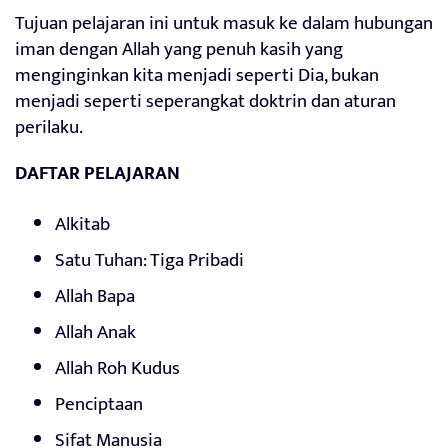
Tujuan pelajaran ini untuk masuk ke dalam hubungan
iman dengan Allah yang penuh kasih yang
menginginkan kita menjadi seperti Dia, bukan
menjadi seperti seperangkat doktrin dan aturan
perilaku.
DAFTAR PELAJARAN
Alkitab
Satu Tuhan: Tiga Pribadi
Allah Bapa
Allah Anak
Allah Roh Kudus
Penciptaan
Sifat Manusia