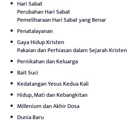
Hari Sabat
Perubahan Hari Sabat
Pemeliharaan Hari Sabat yang Benar
Penatalayanan
Gaya Hidup Kristen
Pakaian dan Perhiasan dalam Sejarah Kristen
Pernikahan dan Keluarga
Bait Suci
Kedatangan Yesus Kedua Kali
Hidup, Mati dan Kebangkitan
Millenium dan Akhir Dosa
Dunia Baru