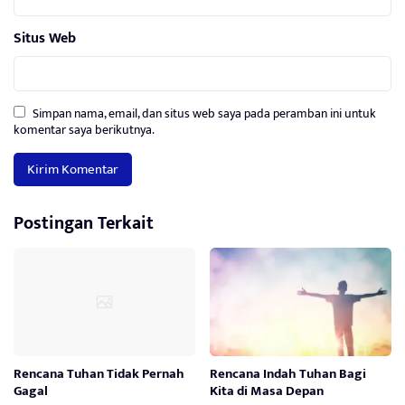
Situs Web
Simpan nama, email, dan situs web saya pada peramban ini untuk
komentar saya berikutnya.
Postingan Terkait
Rencana Tuhan Tidak Pernah
Rencana Indah Tuhan Bagi
Gagal
Kita di Masa Depan