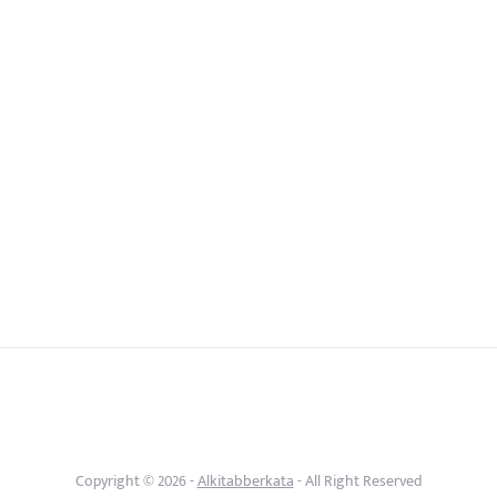
Copyright © 2026 -
Alkitabberkata
- All Right Reserved