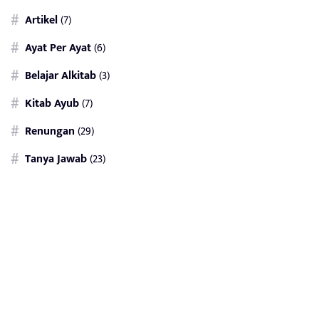
Artikel
(7)
Ayat Per Ayat
(6)
Belajar Alkitab
(3)
Kitab Ayub
(7)
Renungan
(29)
Tanya Jawab
(23)