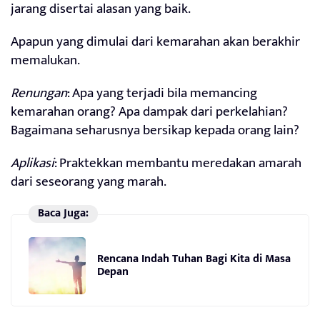
jarang disertai alasan yang baik.
Apapun yang dimulai dari kemarahan akan berakhir
memalukan.
Renungan
: Apa yang terjadi bila memancing
kemarahan orang? Apa dampak dari perkelahian?
Bagaimana seharusnya bersikap kepada orang lain?
Aplikasi
: Praktekkan membantu meredakan amarah
dari seseorang yang marah.
Baca Juga:
Rencana Indah Tuhan Bagi Kita di Masa
Depan