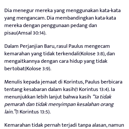
Dia menegur mereka yang menggunakan kata-kata
yang mengancam. Dia membandingkan kata-kata
mereka dengan penggunaan pedang dan
pisau(Amsal 30:14).
Dalam Perjanjian Baru, rasul Paulus mengecam
kemarahan yang tidak terkendali(Kolose 3:8), dan
mengaitkannya dengan cara hidup yang tidak
bertobat(Kolose 3:9).
Menulis kepada jemaat di Korintus, Paulus berbicara
tentang kesabaran dalam kasih(1 Korintus 13:4). Ia
menunjukkan lebih lanjut bahwa kasih
“Ia tidak
pemarah dan tidak menyimpan kesalahan orang
lain.”
(1 Korintus 13:5).
Kemarahan tidak pernah terjadi tanpa alasan, namun