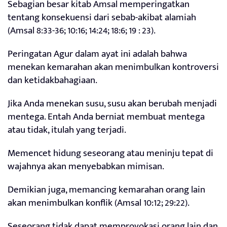
Sebagian besar kitab Amsal memperingatkan
tentang konsekuensi dari sebab-akibat alamiah
(Amsal 8:33-36; 10:16; 14:24; 18:6; 19 : 23).
Peringatan Agur dalam ayat ini adalah bahwa
menekan kemarahan akan menimbulkan kontroversi
dan ketidakbahagiaan.
Jika Anda menekan susu, susu akan berubah menjadi
mentega. Entah Anda berniat membuat mentega
atau tidak, itulah yang terjadi.
Memencet hidung seseorang atau meninju tepat di
wajahnya akan menyebabkan mimisan.
Demikian juga, memancing kemarahan orang lain
akan menimbulkan konflik (Amsal 10:12; 29:22).
Seseorang tidak dapat memprovokasi orang lain dan