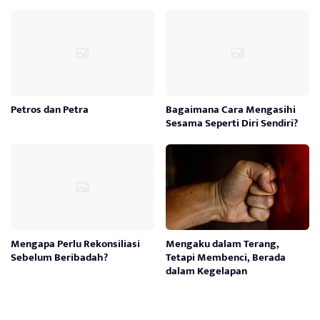
Petros dan Petra
Bagaimana Cara Mengasihi
Sesama Seperti Diri Sendiri?
Mengapa Perlu Rekonsiliasi
Mengaku dalam Terang,
Sebelum Beribadah?
Tetapi Membenci, Berada
dalam Kegelapan