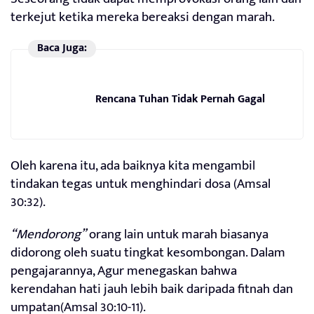
terkejut ketika mereka bereaksi dengan marah.
Baca Juga:
Rencana Tuhan Tidak Pernah Gagal
Oleh karena itu, ada baiknya kita mengambil
tindakan tegas untuk menghindari dosa (Amsal
30:32).
“Mendorong”
orang lain untuk marah biasanya
didorong oleh suatu tingkat kesombongan. Dalam
pengajarannya, Agur menegaskan bahwa
kerendahan hati jauh lebih baik daripada fitnah dan
umpatan(Amsal 30:10-11).