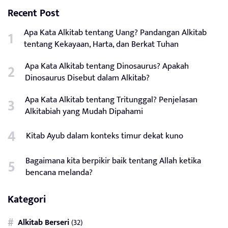
Recent Post
Apa Kata Alkitab tentang Uang? Pandangan Alkitab
tentang Kekayaan, Harta, dan Berkat Tuhan
Apa Kata Alkitab tentang Dinosaurus? Apakah
Dinosaurus Disebut dalam Alkitab?
Apa Kata Alkitab tentang Tritunggal? Penjelasan
Alkitabiah yang Mudah Dipahami
Kitab Ayub dalam konteks timur dekat kuno
Bagaimana kita berpikir baik tentang Allah ketika
bencana melanda?
Kategori
Alkitab Berseri
(32)