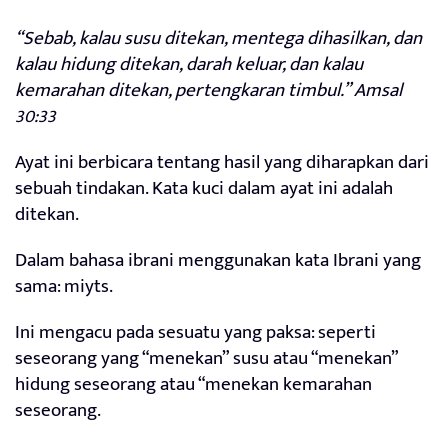
“Sebab, kalau susu ditekan, mentega dihasilkan, dan
kalau hidung ditekan, darah keluar, dan kalau
kemarahan ditekan, pertengkaran timbul.” Amsal
30:33
Ayat ini berbicara tentang hasil yang diharapkan dari
sebuah tindakan. Kata kuci dalam ayat ini adalah
ditekan.
Dalam bahasa ibrani menggunakan kata Ibrani yang
sama: miyts.
Ini mengacu pada sesuatu yang paksa: seperti
seseorang yang “menekan” susu atau “menekan”
hidung seseorang atau “menekan kemarahan
seseorang.