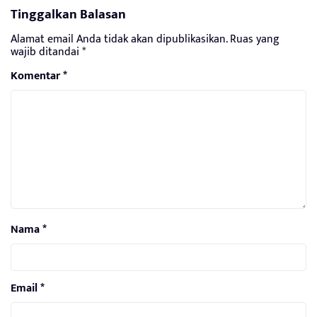
Tinggalkan Balasan
Alamat email Anda tidak akan dipublikasikan.
Ruas yang
wajib ditandai
*
Komentar
*
Nama
*
Email
*