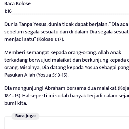
Baca Kolose
1:16__________________________________________________________
Dunia Tanpa Yesus, dunia tidak dapat berjalan. “Dia ada
sebelum segala sesuatu dan di dalam Dia segala sesua
menjadi satu” (Kolose 1:17).
Memberi semangat kepada orang-orang. Allah Anak
terkadang berwujud malaikat dan berkunjung kepada 
orang. Misalnya, Dia datang kepada Yosua sebagai pan
Pasukan Allah (Yosua 5:13-15).
Dia mengunjungi Abraham bersama dua malaikat (Kej
18:1–15). Hal seperti ini sudah banyak terjadi dalam seja
bumi kita.
Baca Juga: