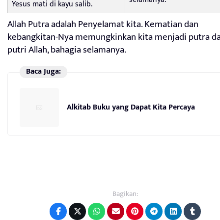
Yesus mati di kayu salib.
Allah Putra adalah Penyelamat kita. Kematian dan
kebangkitan-Nya memungkinkan kita menjadi putra d
putri Allah, bahagia selamanya.
Baca Juga:
Alkitab Buku yang Dapat Kita Percaya
Bagikan: