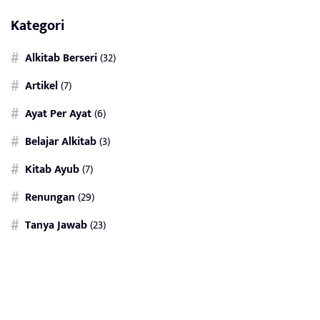
Kategori
Alkitab Berseri
(32)
Artikel
(7)
Ayat Per Ayat
(6)
Belajar Alkitab
(3)
Kitab Ayub
(7)
Renungan
(29)
Tanya Jawab
(23)