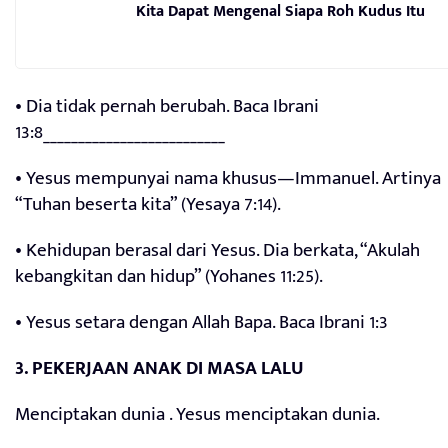
Kita Dapat Mengenal Siapa Roh Kudus Itu
• Dia tidak pernah berubah. Baca Ibrani
13:8__________________________
• Yesus mempunyai nama khusus—Immanuel. Artinya
“Tuhan beserta kita” (Yesaya 7:14).
• Kehidupan berasal dari Yesus. Dia berkata, “Akulah
kebangkitan dan hidup” (Yohanes 11:25).
• Yesus setara dengan Allah Bapa. Baca Ibrani 1:3
3. PEKERJAAN ANAK DI MASA LALU
Menciptakan dunia . Yesus menciptakan dunia.