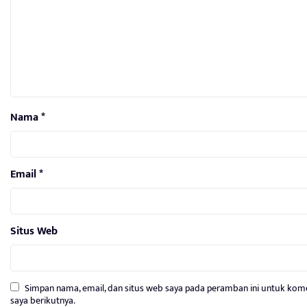
Nama
*
Email
*
Situs Web
Simpan nama, email, dan situs web saya pada peramban ini untuk kom
saya berikutnya.