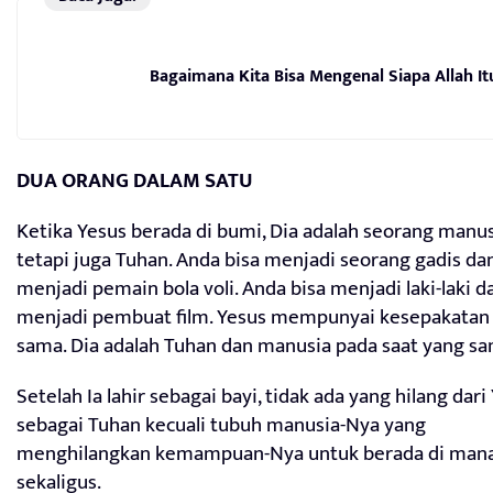
Bagaimana Kita Bisa Mengenal Siapa Allah It
DUA ORANG DALAM SATU
Ketika Yesus berada di bumi, Dia adalah seorang manu
tetapi juga Tuhan. Anda bisa menjadi seorang gadis da
menjadi pemain bola voli. Anda bisa menjadi laki-laki d
menjadi pembuat film. Yesus mempunyai kesepakatan
sama. Dia adalah Tuhan dan manusia pada saat yang sa
Setelah Ia lahir sebagai bayi, tidak ada yang hilang dari
sebagai Tuhan kecuali tubuh manusia-Nya yang
menghilangkan kemampuan-Nya untuk berada di mana
sekaligus.