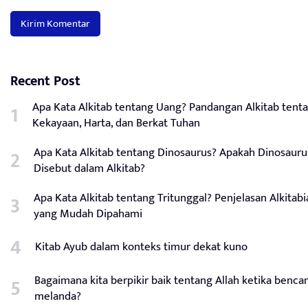
Recent Post
Apa Kata Alkitab tentang Uang? Pandangan Alkitab tent
Kekayaan, Harta, dan Berkat Tuhan
Apa Kata Alkitab tentang Dinosaurus? Apakah Dinosauru
Disebut dalam Alkitab?
Apa Kata Alkitab tentang Tritunggal? Penjelasan Alkitabi
yang Mudah Dipahami
Kitab Ayub dalam konteks timur dekat kuno
Bagaimana kita berpikir baik tentang Allah ketika benca
melanda?