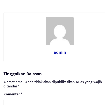
admin
Tinggalkan Balasan
Alamat email Anda tidak akan dipublikasikan.
Ruas yang wajib
ditandai
*
Komentar
*