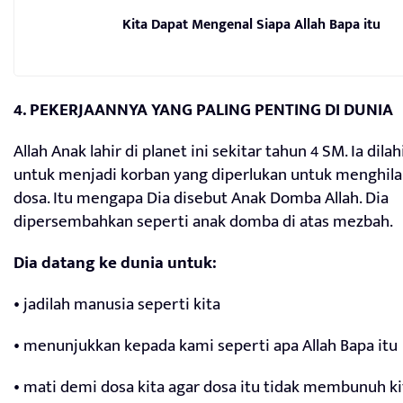
Kita Dapat Mengenal Siapa Allah Bapa itu
4. PEKERJAANNYA YANG PALING PENTING DI DUNIA
Allah Anak lahir di planet ini sekitar tahun 4 SM. Ia dila
untuk menjadi korban yang diperlukan untuk menghil
dosa. Itu mengapa Dia disebut Anak Domba Allah. Dia
dipersembahkan seperti anak domba di atas mezbah.
Dia datang ke dunia untuk:
• jadilah manusia seperti kita
• menunjukkan kepada kami seperti apa Allah Bapa itu
• mati demi dosa kita agar dosa itu tidak membunuh ki