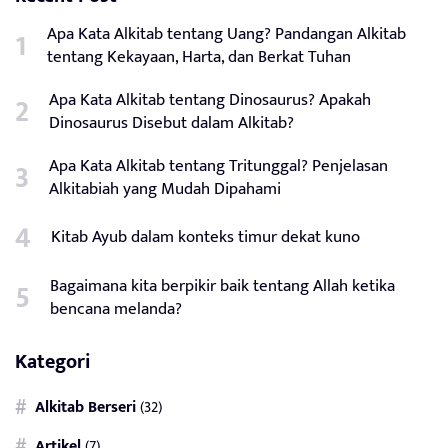
Apa Kata Alkitab tentang Uang? Pandangan Alkitab
tentang Kekayaan, Harta, dan Berkat Tuhan
Apa Kata Alkitab tentang Dinosaurus? Apakah
Dinosaurus Disebut dalam Alkitab?
Apa Kata Alkitab tentang Tritunggal? Penjelasan
Alkitabiah yang Mudah Dipahami
Kitab Ayub dalam konteks timur dekat kuno
Bagaimana kita berpikir baik tentang Allah ketika
bencana melanda?
Kategori
Alkitab Berseri
(32)
Artikel
(7)