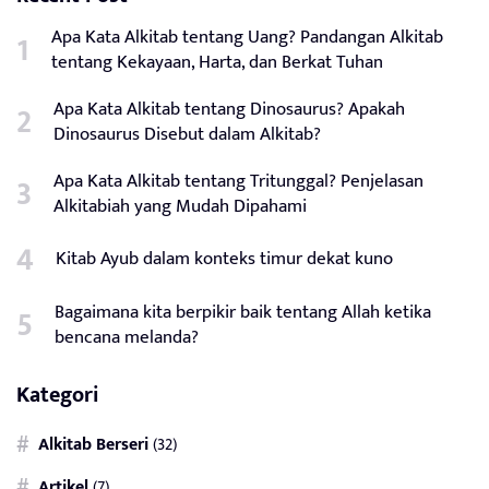
Apa Kata Alkitab tentang Uang? Pandangan Alkitab
tentang Kekayaan, Harta, dan Berkat Tuhan
Apa Kata Alkitab tentang Dinosaurus? Apakah
Dinosaurus Disebut dalam Alkitab?
Apa Kata Alkitab tentang Tritunggal? Penjelasan
Alkitabiah yang Mudah Dipahami
Kitab Ayub dalam konteks timur dekat kuno
Bagaimana kita berpikir baik tentang Allah ketika
bencana melanda?
Kategori
Alkitab Berseri
(32)
Artikel
(7)