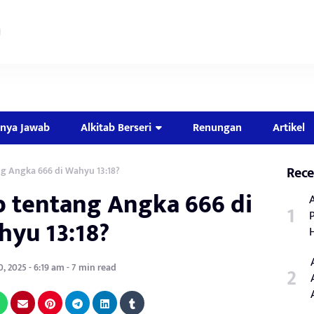
nya Jawab
Alkitab Berseri
Renungan
Artikel
Rece
ng Angka 666 di Wahyu 13:18?
b tentang Angka 666 di
yu 13:18?
, 2025 - 6:19 am - 7 min read