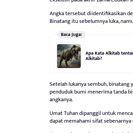
Angka tersebut diidentifikasikan de
Binatang itu sebelumnya luka, nam
Baca Juga:
Apa Kata Alkitab tent
Alkitab?
Setelah lukanya sembuh, binatang
penduduk bumi menerima tanda binat
angkanya.
Umat Tuhan dipanggil untuk mencari
dapat memahami sifat sebenarnya da