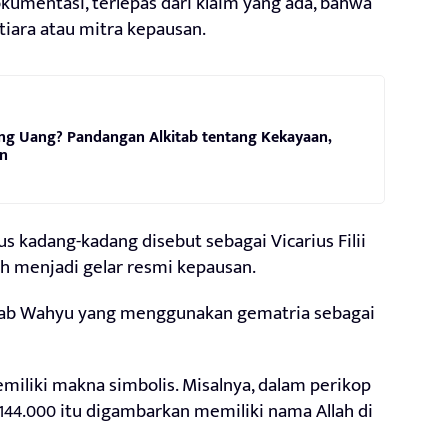
okumentasi, terlepas dari klaim yang ada, bahwa
tiara atau mitra kepausan.
ang Uang? Pandangan Alkitab tentang Kekayaan,
an
s kadang-kadang disebut sebagai Vicarius Filii
ah menjadi gelar resmi kepausan.
kitab Wahyu yang menggunakan gematria sebagai
iliki makna simbolis. Misalnya, dalam perikop
g 144.000 itu digambarkan memiliki nama Allah di