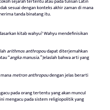
koh sejarah tertentu atau pada tulisan Latin
 tidak sesuai dengan konteks akhir zaman di mana
erima tanda binatang itu.
erdasarkan kitab wahyu? Wahyu mendefinisikan
alah
arithmos anthropou
dapat diterjemahkan
atau “
angka manusia.”
Jelaslah bahwa arti yang
di mana
metron anthropou
dengan jelas berarti
gacu pada orang tertentu yang akan muncul
 ini mengacu pada sistem religiopolitik yang