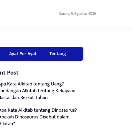
Kamis, 6 Agustus 2026
Ayat Per Ayat
Tentang
nt Post
Apa Kata Alkitab tentang Uang?
Pandangan Alkitab tentang Kekayaan,
Harta, dan Berkat Tuhan
Apa Kata Alkitab tentang Dinosaurus?
Apakah Dinosaurus Disebut dalam
Alkitab?