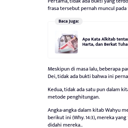
Pertama, tidak ada bukti yang terd
frasa tersebut pernah muncul pada 
Baca Juga:
Apa Kata Alkitab tent
Harta, dan Berkat Tuh
Meskipun di masa lalu, beberapa pau
Dei, tidak ada bukti bahwa ini pern
Kedua, tidak ada satu pun dalam 
metode penghitungan.
Angka-angka dalam kitab Wahyu mem
berikut ini (Why. 14:3), mereka yan
didahi mereka..