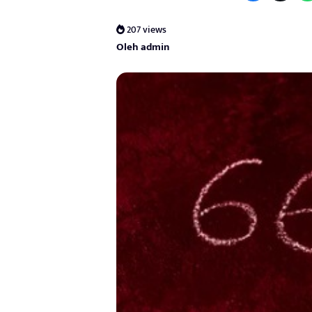
207 views
Oleh admin