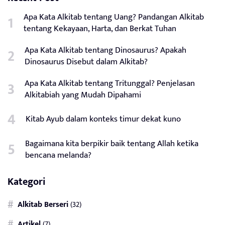
Apa Kata Alkitab tentang Uang? Pandangan Alkitab
tentang Kekayaan, Harta, dan Berkat Tuhan
Apa Kata Alkitab tentang Dinosaurus? Apakah
Dinosaurus Disebut dalam Alkitab?
Apa Kata Alkitab tentang Tritunggal? Penjelasan
Alkitabiah yang Mudah Dipahami
Kitab Ayub dalam konteks timur dekat kuno
Bagaimana kita berpikir baik tentang Allah ketika
bencana melanda?
Kategori
Alkitab Berseri
(32)
Artikel
(7)