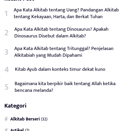
Apa Kata Alkitab tentang Uang? Pandangan Alkitab
tentang Kekayaan, Harta, dan Berkat Tuhan
Apa Kata Alkitab tentang Dinosaurus? Apakah
Dinosaurus Disebut dalam Alkitab?
Apa Kata Alkitab tentang Tritunggal? Penjelasan
Alkitabiah yang Mudah Dipahami
Kitab Ayub dalam konteks timur dekat kuno
Bagaimana kita berpikir baik tentang Allah ketika
bencana melanda?
Kategori
Alkitab Berseri
(32)
Artikel
(7)