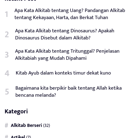
Apa Kata Alkitab tentang Uang? Pandangan Alkitab
tentang Kekayaan, Harta, dan Berkat Tuhan
Apa Kata Alkitab tentang Dinosaurus? Apakah
Dinosaurus Disebut dalam Alkitab?
Apa Kata Alkitab tentang Tritunggal? Penjelasan
Alkitabiah yang Mudah Dipahami
Kitab Ayub dalam konteks timur dekat kuno
Bagaimana kita berpikir baik tentang Allah ketika
bencana melanda?
Kategori
Alkitab Berseri
(32)
Artikel
(7)